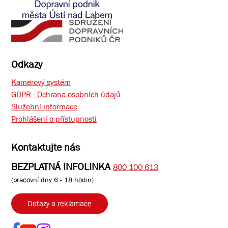
Odkazy
Kamerový systém
GDPR - Ochrana osobních údajů
Služební informace
Prohlášení o přístupnosti
Kontaktujte nás
BEZPLATNÁ INFOLINKA
800 100 613
(pracovní dny 6 - 18 hodin)
Dotazy a reklamace