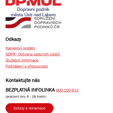
Odkazy
Kamerový systém
GDPR - Ochrana osobních údajů
Služební informace
Prohlášení o přístupnosti
Kontaktujte nás
BEZPLATNÁ INFOLINKA
800 100 613
(pracovní dny 6 - 18 hodin)
Dotazy a reklamace