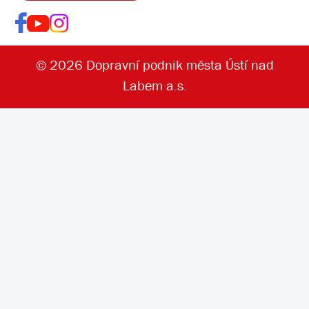
© 2026 Dopravní podnik města Ústí nad
Labem a.s.