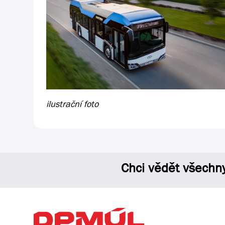
ilustrační foto
Chci vědět všechn