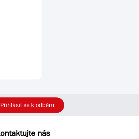
Přihlásit se k odběru
ontaktujte nás