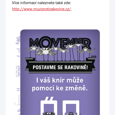
Více informací naleznete také zde:
http://www.muziprotirakovine.cz/
.