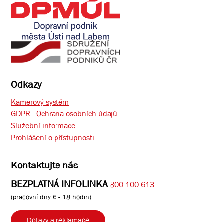
Odkazy
Kamerový systém
GDPR - Ochrana osobních údajů
Služební informace
Prohlášení o přístupnosti
Kontaktujte nás
BEZPLATNÁ INFOLINKA
800 100 613
(pracovní dny 6 - 18 hodin)
Dotazy a reklamace