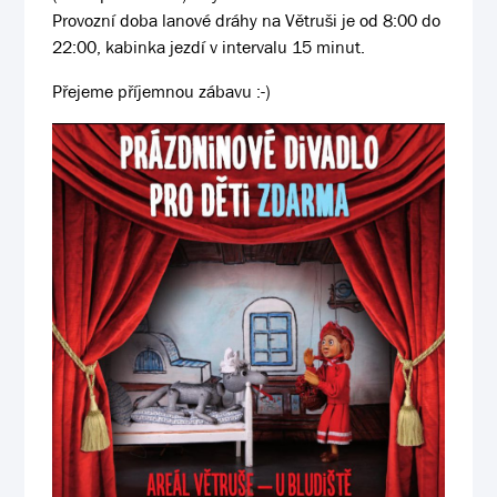
Provozní doba lanové dráhy na Větruši je od 8:00 do
22:00, kabinka jezdí v intervalu 15 minut.
Přejeme příjemnou zábavu :-)