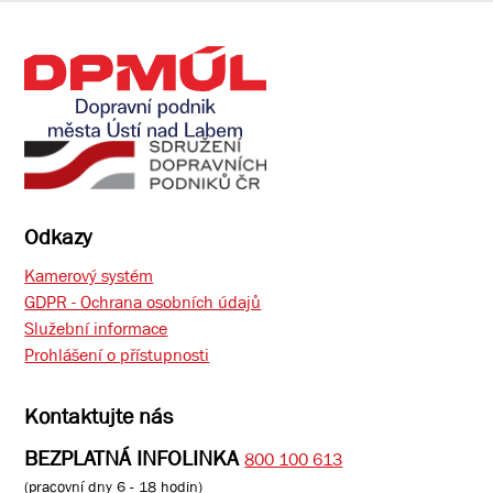
Odkazy
Kamerový systém
GDPR - Ochrana osobních údajů
Služební informace
Prohlášení o přístupnosti
Kontaktujte nás
BEZPLATNÁ INFOLINKA
800 100 613
(pracovní dny 6 - 18 hodin)