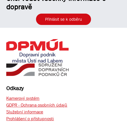
dopravě
Přihlásit se k odběru
Odkazy
Kamerový systém
GDPR - Ochrana osobních údajů
Služební informace
Prohlášení o přístupnosti