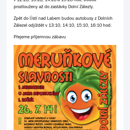
prodlouženy až do zastávky Dolní Zálezly.
Zpět do Ústí nad Labem budou autobusy z Dolních
Zálezel odjíždět v 13:10, 14:10, 15:10, 16:10 hod.
Přejeme příjemnou zábavu