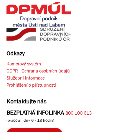
Odkazy
Kamerový systém
GDPR - Ochrana osobních údajů
Služební informace
Prohlášení o přístupnosti
Kontaktujte nás
BEZPLATNÁ INFOLINKA
800 100 613
(pracovní dny 6 - 18 hodin)