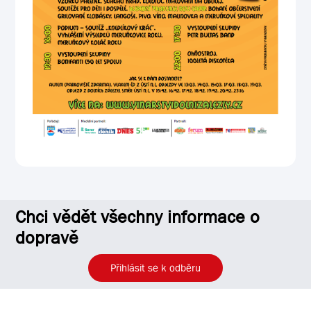
Chci vědět všechny informace o
dopravě
Přihlásit se k odběru