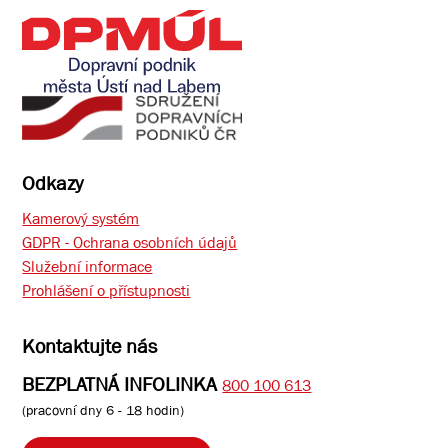
Odkazy
Kamerový systém
GDPR - Ochrana osobních údajů
Služební informace
Prohlášení o přístupnosti
Kontaktujte nás
BEZPLATNÁ INFOLINKA
800 100 613
(pracovní dny 6 - 18 hodin)