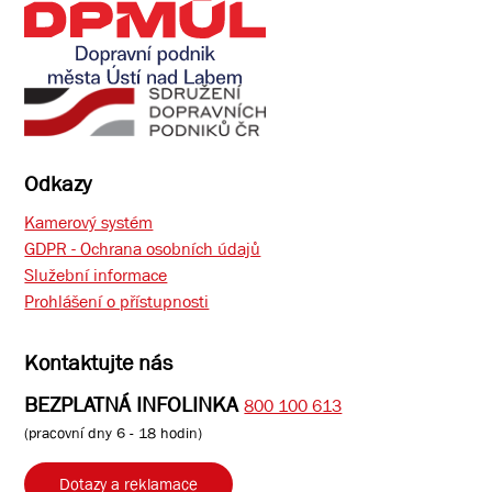
Odkazy
Kamerový systém
GDPR - Ochrana osobních údajů
Služební informace
Prohlášení o přístupnosti
Kontaktujte nás
BEZPLATNÁ INFOLINKA
800 100 613
(pracovní dny 6 - 18 hodin)
Dotazy a reklamace