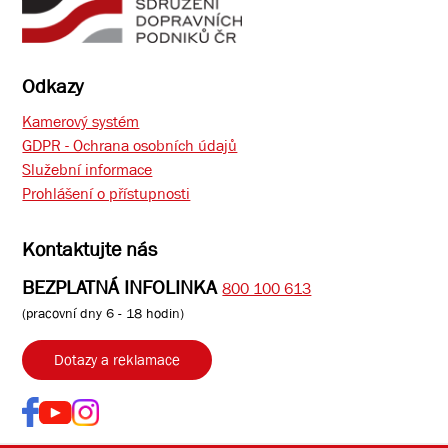
Odkazy
Kamerový systém
GDPR - Ochrana osobních údajů
Služební informace
Prohlášení o přístupnosti
Kontaktujte nás
BEZPLATNÁ INFOLINKA
800 100 613
(pracovní dny 6 - 18 hodin)
Dotazy a reklamace