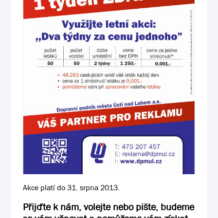
Akce platí do 31. srpna 2013.
Přijďte k nám, volejte nebo pište, budeme