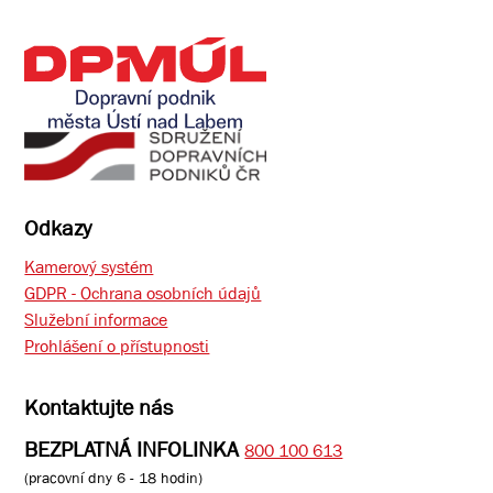
Odkazy
Kamerový systém
GDPR - Ochrana osobních údajů
Služební informace
Prohlášení o přístupnosti
Kontaktujte nás
BEZPLATNÁ INFOLINKA
800 100 613
(pracovní dny 6 - 18 hodin)