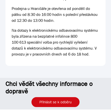
Prodejna u Hraničáře je otevřena od pondělí do
pátku od 8:30 do 16:00 hodin s polední přestávkou
od 12:30 do 13:00 hodin.
Na dotazy k elektronickému odbavovacímu systému
byla zřízena na bezplatné infolince 800
100 613 speciální volba pro rychlejší vyřešení
dotazů k elektronickému odbavovacímu systému. V
provozu je v pracovních dnech od 6 do 18 hod.
Chci vědět všechny informace o
dopravě
Přihlásit se k odběru