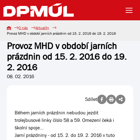
O nás
Aktuality
Provoz MHD v období jarních prázdnin od 15. 2. 2016 do 19. 2. 2016
Provoz MHD v období jarních
prázdnin od 15. 2. 2016 do 19.
2. 2016
08. 02. 2016
Sdílet
Během jarních prázdnin nebudou jezdit
trolejbusové linky číslo 58 a 59. Omezení čeká i
školní spoje...
Jarní prázdniny - od 15. 2. do 19. 2. 2016 v tuto