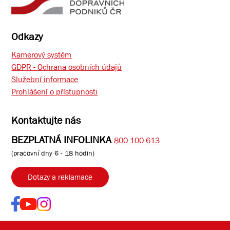
Odkazy
Kamerový systém
GDPR - Ochrana osobních údajů
Služební informace
Prohlášení o přístupnosti
Kontaktujte nás
BEZPLATNÁ INFOLINKA
800 100 613
(pracovní dny 6 - 18 hodin)
Dotazy a reklamace