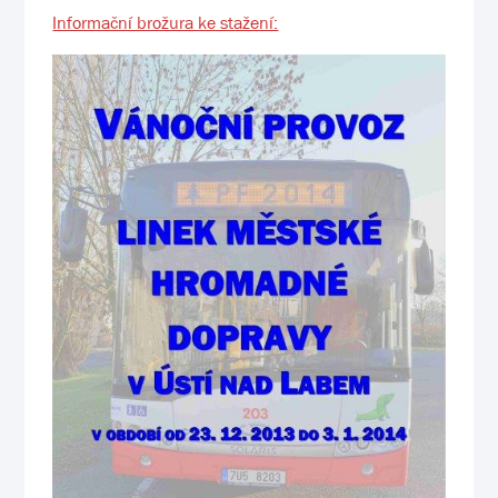
Informační brožura ke stažení: