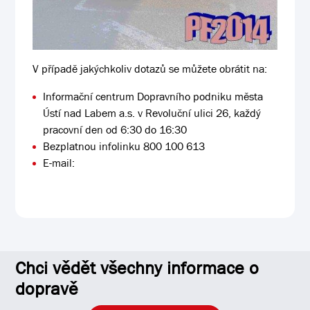
V případě jakýchkoliv dotazů se můžete obrátit na:
Informační centrum Dopravního podniku města
Ústí nad Labem a.s. v Revoluční ulici 26, každý
pracovní den od 6:30 do 16:30
Bezplatnou infolinku 800 100 613
E-mail:
Chci vědět všechny informace o
dopravě