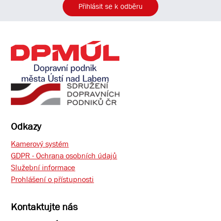
Přihlásit se k odběru
Odkazy
Kamerový systém
GDPR - Ochrana osobních údajů
Služební informace
Prohlášení o přístupnosti
Kontaktujte nás