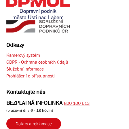
Odkazy
Kamerový systém
GDPR - Ochrana osobních údajů
Služební informace
Prohlášení o přístupnosti
Kontaktujte nás
BEZPLATNÁ INFOLINKA
800 100 613
(pracovní dny 6 - 18 hodin)
Dotazy a reklamace