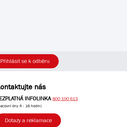
Přihlásit se k odběru
ontaktujte nás
EZPLATNÁ INFOLINKA
800 100 613
racovní dny 6 - 18 hodin)
Dotazy a reklamace