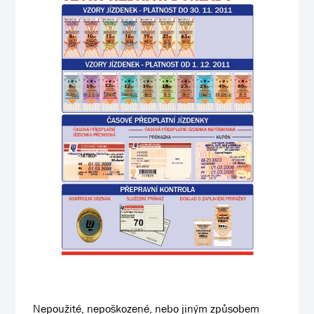
Nepoužité, nepoškozené, nebo jiným způsobem