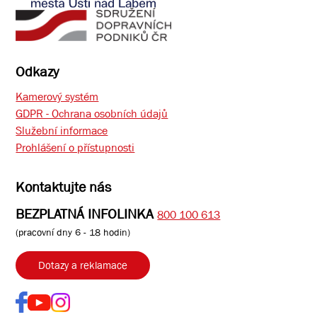
Odkazy
Kamerový systém
GDPR - Ochrana osobních údajů
Služební informace
Prohlášení o přístupnosti
Kontaktujte nás
BEZPLATNÁ INFOLINKA
800 100 613
(pracovní dny 6 - 18 hodin)
Dotazy a reklamace