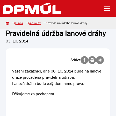
O nás
Aktuality
Pravidelná údržba lanové dráhy
Pravidelná údržba lanové dráhy
03. 10. 2014
Sdílet
Vážení zákazníci, dne 06. 10. 2014 bude na lanové
dráze prováděna pravidelná údržba.
Lanová dráha bude celý den mimo provoz.
Děkujeme za pochopení.