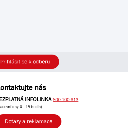
Přihlásit se k odběru
ontaktujte nás
EZPLATNÁ INFOLINKA
800 100 613
racovní dny 6 - 18 hodin)
Dotazy a reklamace