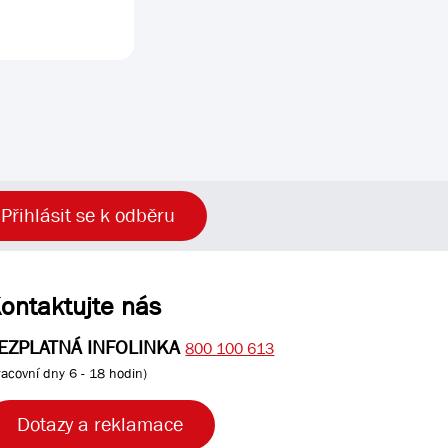
Přihlásit se k odběru
ontaktujte nás
EZPLATNÁ INFOLINKA
800 100 613
racovní dny 6 - 18 hodin)
Dotazy a reklamace