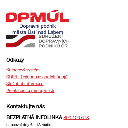
Odkazy
Kamerový systém
GDPR - Ochrana osobních údajů
Služební informace
Prohlášení o přístupnosti
Kontaktujte nás
BEZPLATNÁ INFOLINKA
800 100 613
(pracovní dny 6 - 18 hodin)