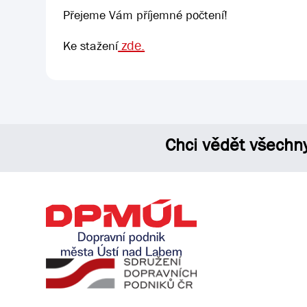
Přejeme Vám příjemné počtení!
zde.
Ke stažení
Chci vědět všechn