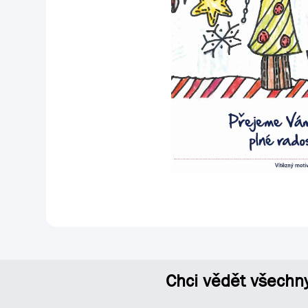
Chci vědět všechn