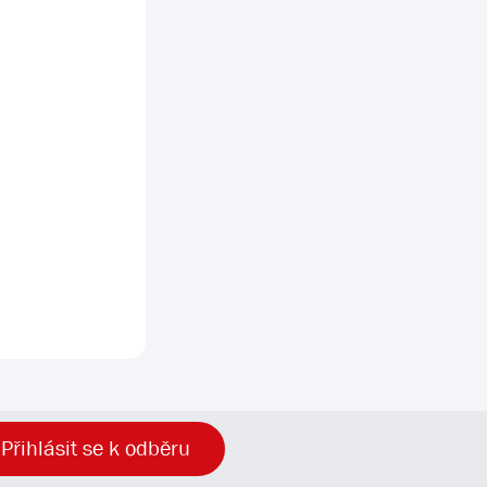
Přihlásit se k odběru