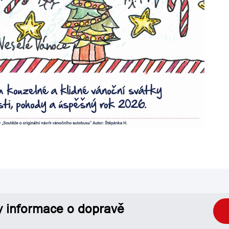
y informace o dopravě