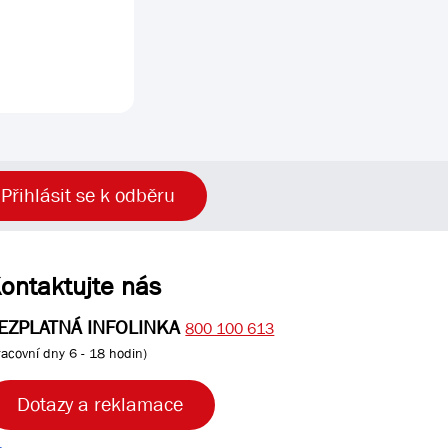
Přihlásit se k odběru
ontaktujte nás
EZPLATNÁ INFOLINKA
800 100 613
racovní dny 6 - 18 hodin)
Dotazy a reklamace