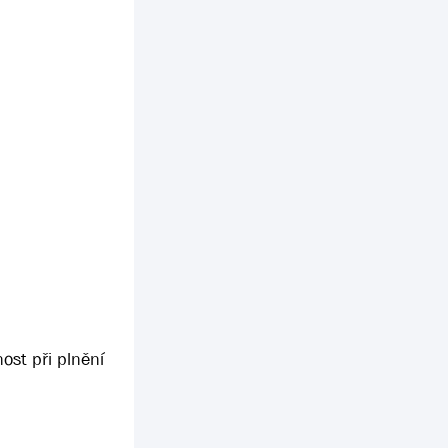
ost při plnění