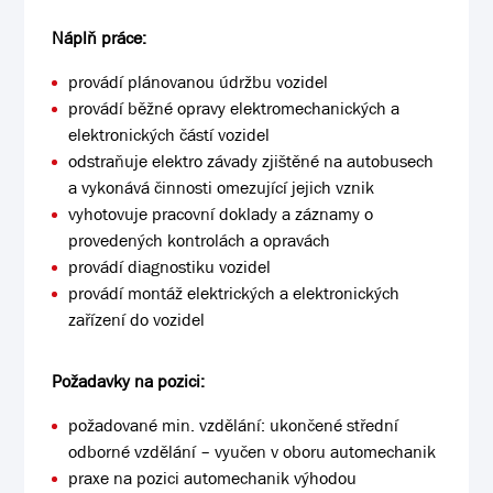
Náplň práce:
provádí plánovanou údržbu vozidel
provádí běžné opravy elektromechanických a
elektronických částí vozidel
odstraňuje elektro závady zjištěné na autobusech
a vykonává činnosti omezující jejich vznik
vyhotovuje pracovní doklady a záznamy o
provedených kontrolách a opravách
provádí diagnostiku vozidel
provádí montáž elektrických a elektronických
zařízení do vozidel
Požadavky na pozici:
požadované min. vzdělání: ukončené střední
odborné vzdělání – vyučen v oboru automechanik
praxe na pozici automechanik výhodou