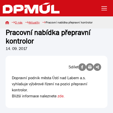
O nás
Aktuality
Pracovní nabídka přepravní kontrolor
Pracovní nabídka přepravní
kontrolor
14. 09. 2017
Sdílet
Dopravní podnik města Ústí nad Labem a.s.
vyhlašuje výběrové řízení na pozici přepravní
kontrolor.
Bližší informace naleznete
zde.