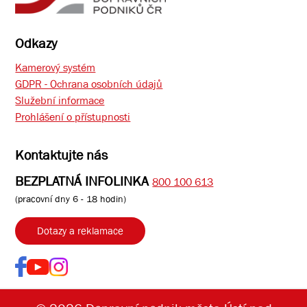
Odkazy
Kamerový systém
GDPR - Ochrana osobních údajů
Služební informace
Prohlášení o přístupnosti
Kontaktujte nás
BEZPLATNÁ INFOLINKA
800 100 613
(pracovní dny 6 - 18 hodin)
Dotazy a reklamace