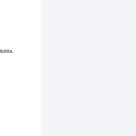
bilita,