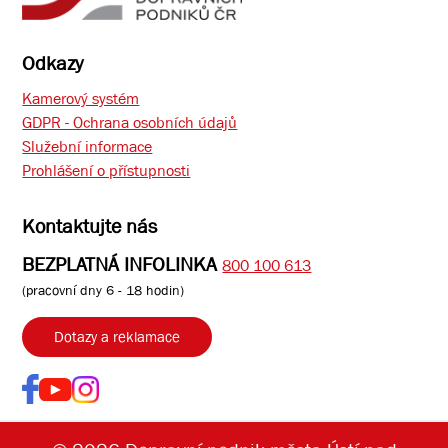
Odkazy
Kamerový systém
GDPR - Ochrana osobních údajů
Služební informace
Prohlášení o přístupnosti
Kontaktujte nás
BEZPLATNÁ INFOLINKA
800 100 613
(pracovní dny 6 - 18 hodin)
Dotazy a reklamace