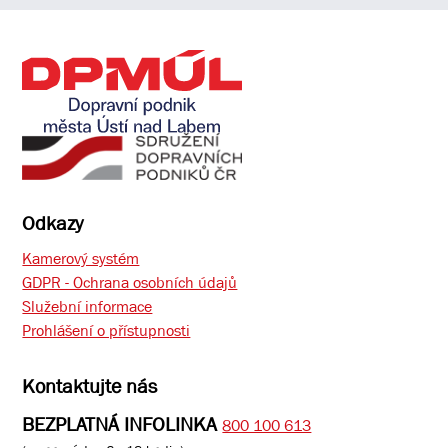
Odkazy
Kamerový systém
GDPR - Ochrana osobních údajů
Služební informace
Prohlášení o přístupnosti
Kontaktujte nás
BEZPLATNÁ INFOLINKA
800 100 613