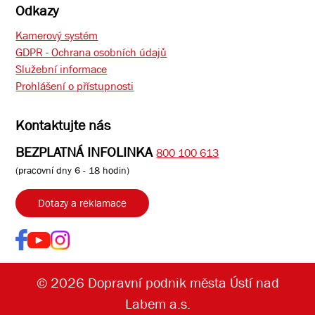
Odkazy
Kamerový systém
GDPR - Ochrana osobních údajů
Služební informace
Prohlášení o přístupnosti
Kontaktujte nás
BEZPLATNÁ INFOLINKA
800 100 613
(pracovní dny 6 - 18 hodin)
Dotazy a reklamace
© 2026 Dopravní podnik města Ústí nad
Labem a.s.