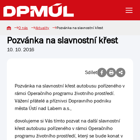
O nás
Aktuality
Pozvánka na slavnostní křest
Pozvánka na slavnostní křest
10. 10. 2016
Sdílet
Pozvánka na slavnostní křest autobusu pořízeného v
rámci Operačního programu životního prostředí.
Vážení přátelé a příznivci Dopravního podniku
města Ústí nad Labem a.s.,
dovolujeme si Vás tímto pozvat na další slavnostní
křest autobusu pořízeného v rámci Operačního
programu životního prostředí, který se bude konat v