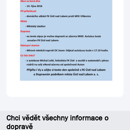
Chci vědět všechny informace o
dopravě