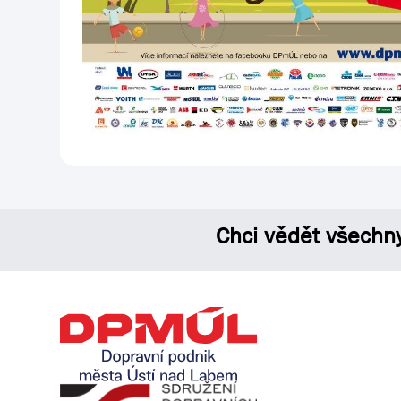
Chci vědět všechn