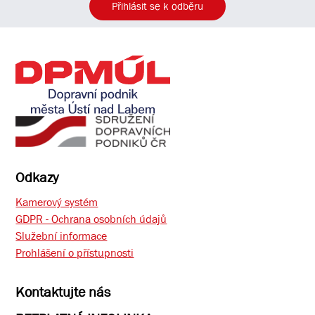
Přihlásit se k odběru
Odkazy
Kamerový systém
GDPR - Ochrana osobních údajů
Služební informace
Prohlášení o přístupnosti
Kontaktujte nás