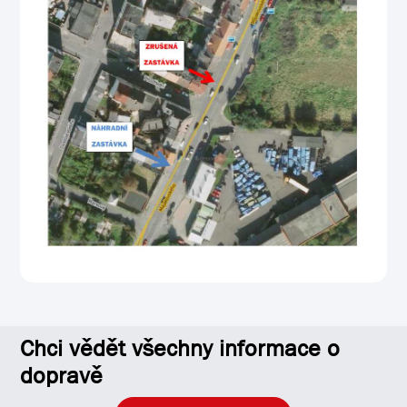
Chci vědět všechny informace o
dopravě