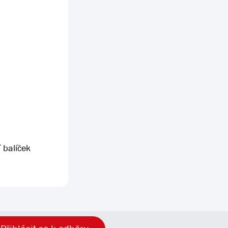
 balíček