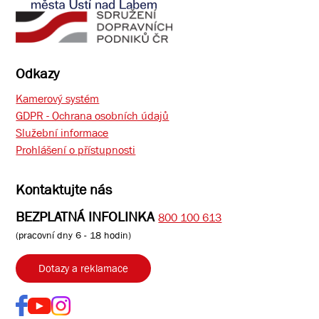
Odkazy
Kamerový systém
GDPR - Ochrana osobních údajů
Služební informace
Prohlášení o přístupnosti
Kontaktujte nás
BEZPLATNÁ INFOLINKA
800 100 613
(pracovní dny 6 - 18 hodin)
Dotazy a reklamace