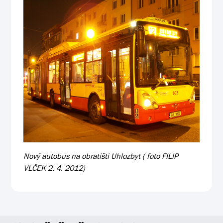
Nový autobus na obratišti Uhlozbyt ( foto FILIP
VLČEK 2. 4. 2012)