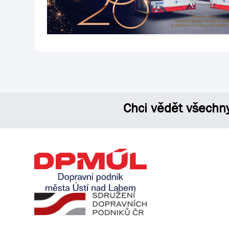
Chci vědět všechn