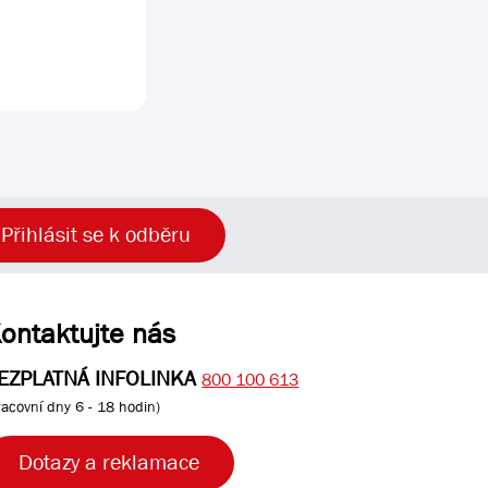
Přihlásit se k odběru
ontaktujte nás
EZPLATNÁ INFOLINKA
800 100 613
racovní dny 6 - 18 hodin)
Dotazy a reklamace