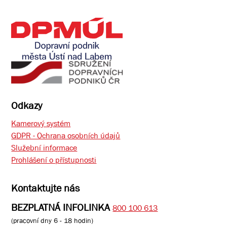
Odkazy
Kamerový systém
GDPR - Ochrana osobních údajů
Služební informace
Prohlášení o přístupnosti
Kontaktujte nás
BEZPLATNÁ INFOLINKA
800 100 613
(pracovní dny 6 - 18 hodin)