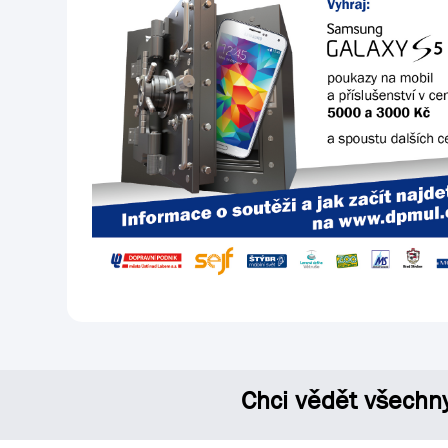
Chci vědět všechn