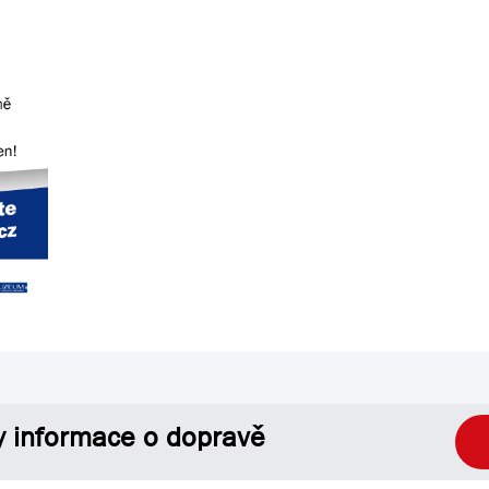
y informace o dopravě