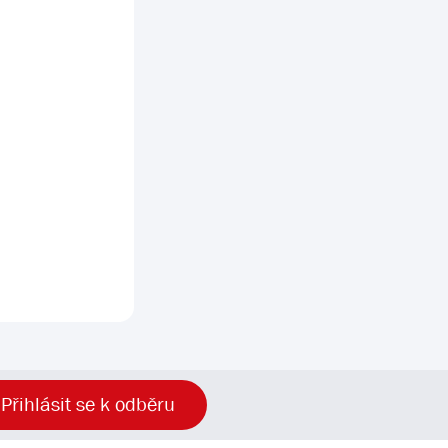
Přihlásit se k odběru