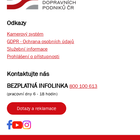
Odkazy
Kamerový systém
GDPR - Ochrana osobních údajů
Služební informace
Prohlášení o přístupnosti
Kontaktujte nás
BEZPLATNÁ INFOLINKA
800 100 613
(pracovní dny 6 - 18 hodin)
Dotazy a reklamace