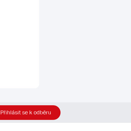
Přihlásit se k odběru