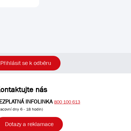
Přihlásit se k odběru
ontaktujte nás
EZPLATNÁ INFOLINKA
800 100 613
racovní dny 6 - 18 hodin)
Dotazy a reklamace