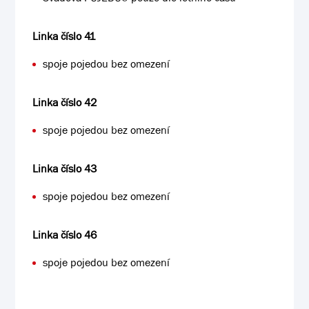
Linka číslo 41
spoje pojedou bez omezení
Linka číslo 42
spoje pojedou bez omezení
Linka číslo 43
spoje pojedou bez omezení
Linka číslo 46
spoje pojedou bez omezení