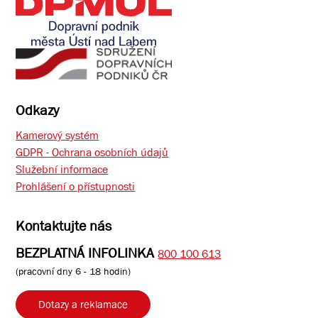
Odkazy
Kamerový systém
GDPR - Ochrana osobních údajů
Služební informace
Prohlášení o přístupnosti
Kontaktujte nás
BEZPLATNÁ INFOLINKA
800 100 613
(pracovní dny 6 - 18 hodin)
Dotazy a reklamace