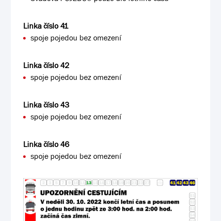
Linka číslo 41
spoje pojedou bez omezení
Linka číslo 42
spoje pojedou bez omezení
Linka číslo 43
spoje pojedou bez omezení
Linka číslo 46
spoje pojedou bez omezení