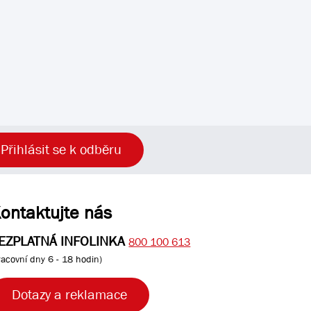
Přihlásit se k odběru
ontaktujte nás
EZPLATNÁ INFOLINKA
800 100 613
racovní dny 6 - 18 hodin)
Dotazy a reklamace