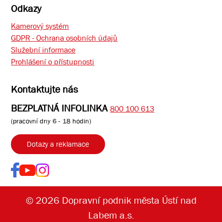
Odkazy
Kamerový systém
GDPR - Ochrana osobních údajů
Služební informace
Prohlášení o přístupnosti
Kontaktujte nás
BEZPLATNÁ INFOLINKA
800 100 613
(pracovní dny 6 - 18 hodin)
Dotazy a reklamace
© 2026 Dopravní podnik města Ústí nad
Labem a.s.