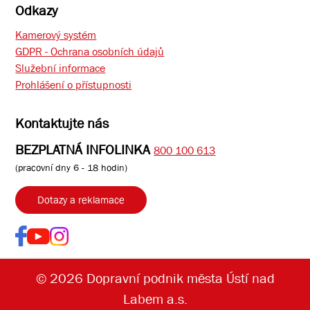
Odkazy
Kamerový systém
GDPR - Ochrana osobních údajů
Služební informace
Prohlášení o přístupnosti
Kontaktujte nás
BEZPLATNÁ INFOLINKA
800 100 613
(pracovní dny 6 - 18 hodin)
Dotazy a reklamace
© 2026 Dopravní podnik města Ústí nad
Labem a.s.