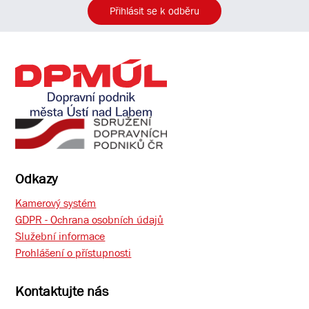
Přihlásit se k odběru
Odkazy
Kamerový systém
GDPR - Ochrana osobních údajů
Služební informace
Prohlášení o přístupnosti
Kontaktujte nás