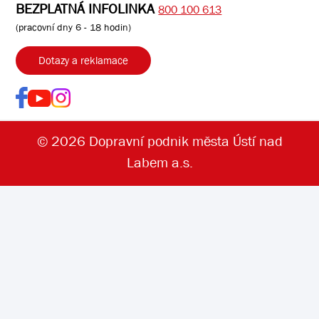
BEZPLATNÁ INFOLINKA
800 100 613
(pracovní dny 6 - 18 hodin)
Dotazy a reklamace
© 2026 Dopravní podnik města Ústí nad
Labem a.s.